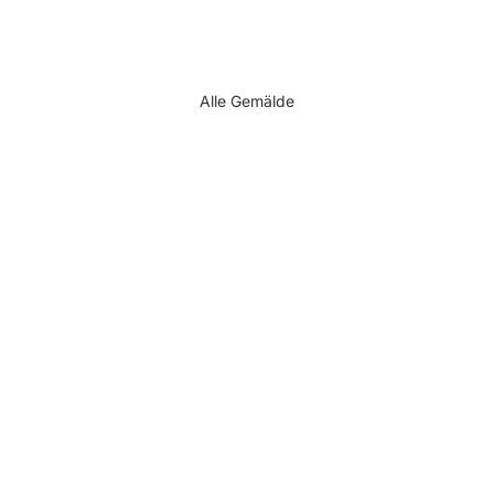
Alle Gemälde