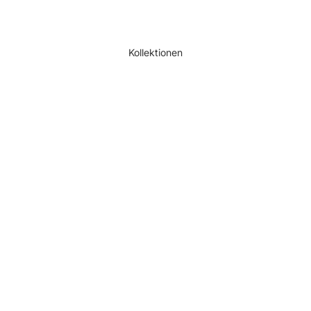
Kollektionen