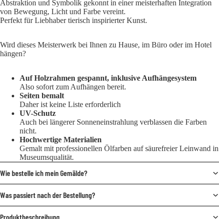
Abstraktion und Symbolik gekonnt in einer meisterhaften Integration
von Bewegung, Licht und Farbe vereint.
Perfekt für Liebhaber tierisch inspirierter Kunst.
Wird dieses Meisterwerk bei Ihnen zu Hause, im Büro oder im Hotel
hängen?
Auf Holzrahmen gespannt, inklusive Aufhängesystem
Also sofort zum Aufhängen bereit.
Seiten bemalt
Daher ist keine Liste erforderlich
UV-Schutz
Auch bei längerer Sonneneinstrahlung verblassen die Farben
nicht.
Hochwertige Materialien
Gemalt mit professionellen Ölfarben auf säurefreier Leinwand in
Museumsqualität.
Wie bestelle ich mein Gemälde?
Was passiert nach der Bestellung?
Produktbeschreibung