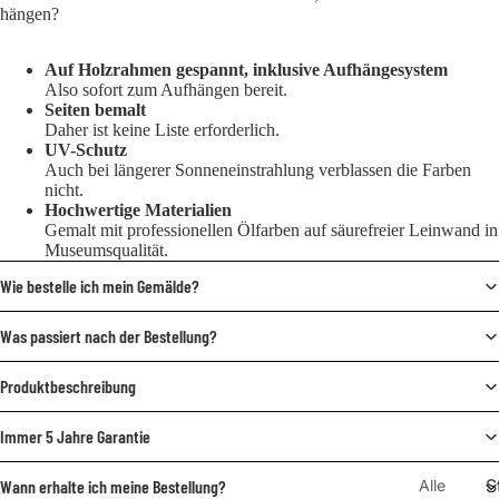
hängen?
Auf Holzrahmen gespannt, inklusive Aufhängesystem
Also sofort zum Aufhängen bereit.
Seiten bemalt
Daher ist keine Liste erforderlich.
UV-Schutz
Auch bei längerer Sonneneinstrahlung verblassen die Farben
nicht.
Hochwertige Materialien
Gemalt mit professionellen Ölfarben auf säurefreier Leinwand in
Museumsqualität.
Wie bestelle ich mein Gemälde?
Was passiert nach der Bestellung?
Produktbeschreibung
Immer 5 Jahre Garantie
S
Alle
Wann erhalte ich meine Bestellung?