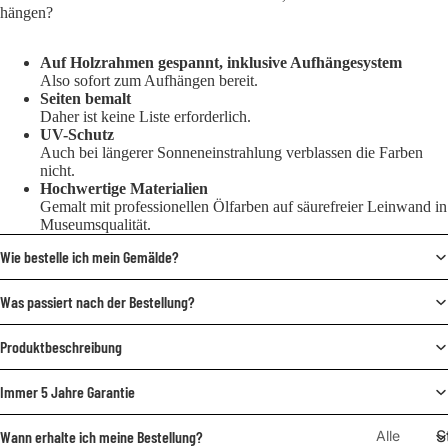
hängen?
Auf Holzrahmen gespannt, inklusive Aufhängesystem
Also sofort zum Aufhängen bereit.
Seiten bemalt
Daher ist keine Liste erforderlich.
UV-Schutz
Auch bei längerer Sonneneinstrahlung verblassen die Farben
nicht.
Hochwertige Materialien
Gemalt mit professionellen Ölfarben auf säurefreier Leinwand in
Museumsqualität.
Wie bestelle ich mein Gemälde?
Was passiert nach der Bestellung?
Produktbeschreibung
Immer 5 Jahre Garantie
S
Alle
Wann erhalte ich meine Bestellung?