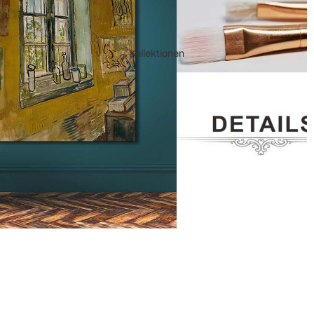
Kollektionen