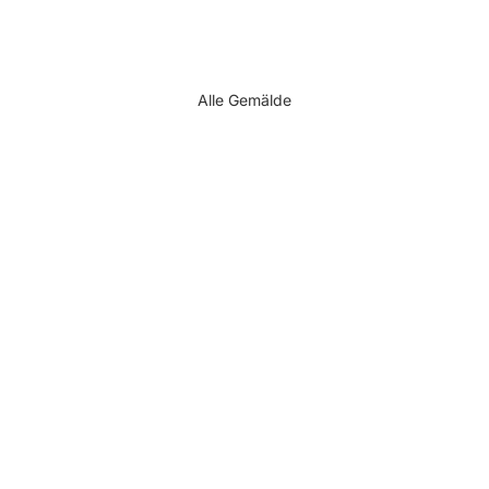
Alle Gemälde