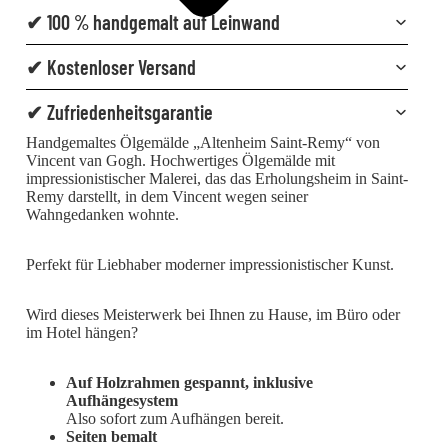
✔ 100 % handgemalt auf Leinwand
✔ Kostenloser Versand
✔ Zufriedenheitsgarantie
Handgemaltes Ölgemälde „Altenheim Saint-Remy“ von
Vincent van Gogh. Hochwertiges Ölgemälde mit
impressionistischer Malerei, das das Erholungsheim in Saint-
Remy darstellt, in dem Vincent wegen seiner
Wahngedanken wohnte.
Perfekt für Liebhaber moderner impressionistischer Kunst.
Wird dieses Meisterwerk bei Ihnen zu Hause, im Büro oder
im Hotel hängen?
Auf Holzrahmen gespannt, inklusive
Aufhängesystem
Also sofort zum Aufhängen bereit.
Seiten bemalt