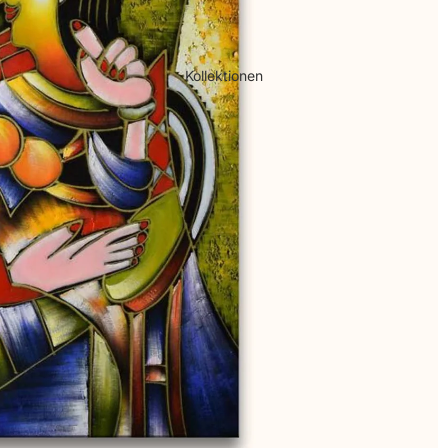
Kollektionen