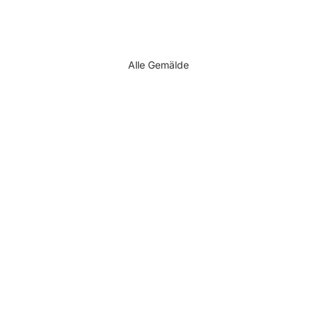
Alle Gemälde