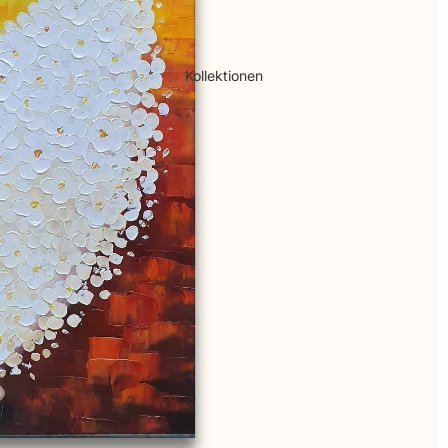
Kollektionen