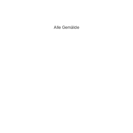
Alle Gemälde