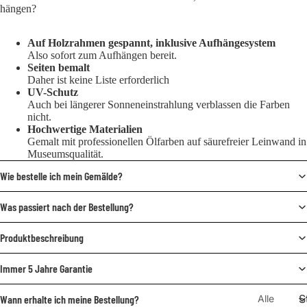
hängen?
Auf Holzrahmen gespannt, inklusive Aufhängesystem
Also sofort zum Aufhängen bereit.
Seiten bemalt
Daher ist keine Liste erforderlich
UV-Schutz
Auch bei längerer Sonneneinstrahlung verblassen die Farben
nicht.
Hochwertige Materialien
Gemalt mit professionellen Ölfarben auf säurefreier Leinwand in
Museumsqualität.
Wie bestelle ich mein Gemälde?
Was passiert nach der Bestellung?
Produktbeschreibung
Immer 5 Jahre Garantie
S
Alle
Wann erhalte ich meine Bestellung?