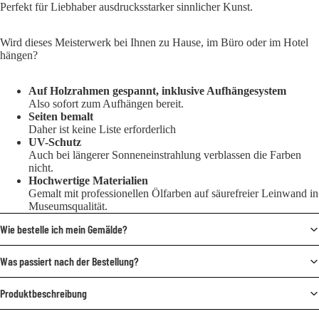
Perfekt für Liebhaber ausdrucksstarker sinnlicher Kunst.
Wird dieses Meisterwerk bei Ihnen zu Hause, im Büro oder im Hotel
hängen?
Auf Holzrahmen gespannt, inklusive Aufhängesystem
Also sofort zum Aufhängen bereit.
Seiten bemalt
Daher ist keine Liste erforderlich
UV-Schutz
Auch bei längerer Sonneneinstrahlung verblassen die Farben
nicht.
Hochwertige Materialien
Gemalt mit professionellen Ölfarben auf säurefreier Leinwand in
Museumsqualität.
Wie bestelle ich mein Gemälde?
Was passiert nach der Bestellung?
Produktbeschreibung