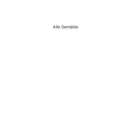
Alle Gemälde