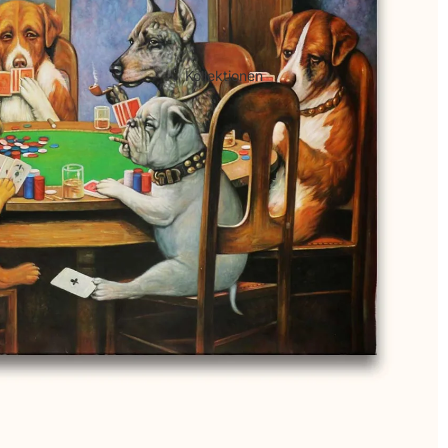
Kollektionen