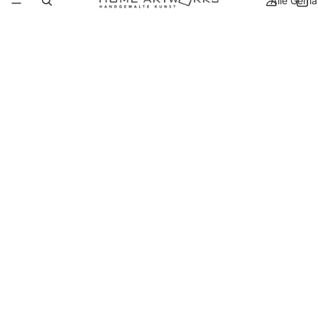
Alle Gemä