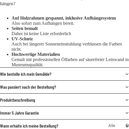
hängen?
Auf Holzrahmen gespannt, inklusive Aufhängesystem
Also sofort zum Aufhängen bereit.
Seiten bemalt
Daher ist keine Liste erforderlich
UV-Schutz
Auch bei längerer Sonneneinstrahlung verblassen die Farben
nicht.
Hochwertige Materialien
Gemalt mit professionellen Ölfarben auf säurefreier Leinwand in
Museumsqualität.
Wie bestelle ich mein Gemälde?
Was passiert nach der Bestellung?
Produktbeschreibung
Immer 5 Jahre Garantie
S
Alle
Wann erhalte ich meine Bestellung?