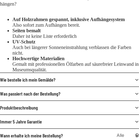
hängen?
Auf Holzrahmen gespannt, inklusive Aufhängesystem
Also sofort zum Aufhängen bereit.
Seiten bemalt
Daher ist keine Liste erforderlich
UV-Schutz
Auch bei längerer Sonneneinstrahlung verblassen die Farben
nicht.
Hochwertige Materialien
Gemalt mit professionellen Ölfarben auf säurefreier Leinwand in
Museumsqualität.
Wie bestelle ich mein Gemälde?
Was passiert nach der Bestellung?
Produktbeschreibung
Immer 5 Jahre Garantie
S
Alle
Wann erhalte ich meine Bestellung?