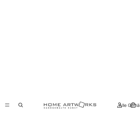
Alle Gemä