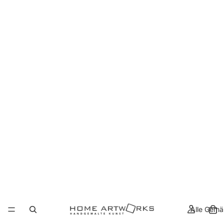
Alle Gemä