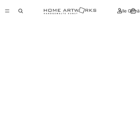
Alle Gemä